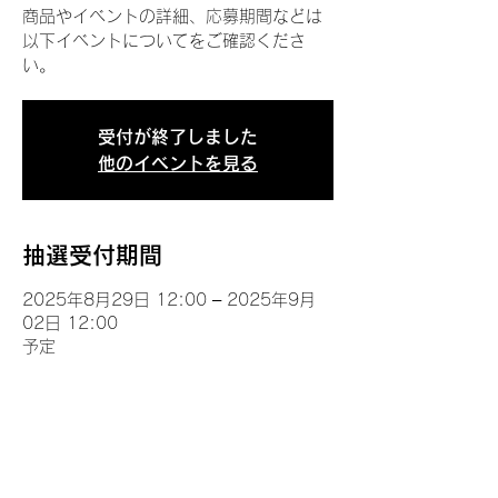
商品やイベントの詳細、応募期間などは
以下イベントについてをご確認くださ
い。
受付が終了しました
他のイベントを見る
抽選受付期間
2025年8月29日 12:00 – 2025年9月
02日 12:00
予定
イベントについて