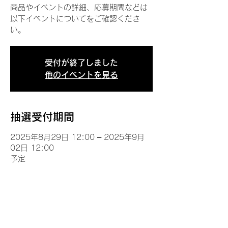
商品やイベントの詳細、応募期間などは
以下イベントについてをご確認くださ
い。
受付が終了しました
他のイベントを見る
抽選受付期間
2025年8月29日 12:00 – 2025年9月
02日 12:00
予定
イベントについて