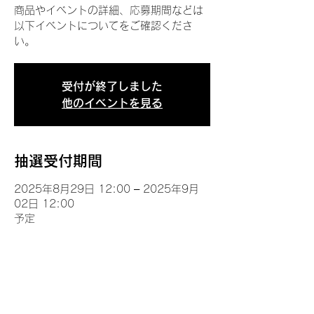
商品やイベントの詳細、応募期間などは
以下イベントについてをご確認くださ
い。
受付が終了しました
他のイベントを見る
抽選受付期間
2025年8月29日 12:00 – 2025年9月
02日 12:00
予定
イベントについて