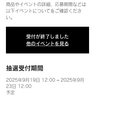
商品やイベントの詳細、応募期間などは
以下イベントについてをご確認くださ
い。
受付が終了しました
他のイベントを見る
抽選受付期間
2025年9月19日 12:00 – 2025年9月
23日 12:00
予定
イベントについて