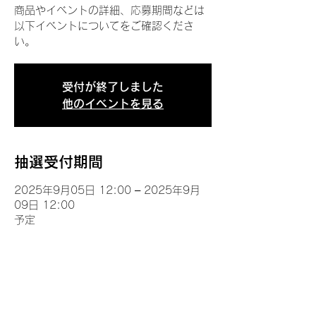
商品やイベントの詳細、応募期間などは
以下イベントについてをご確認くださ
い。
受付が終了しました
他のイベントを見る
抽選受付期間
2025年9月05日 12:00 – 2025年9月
09日 12:00
予定
イベントについて