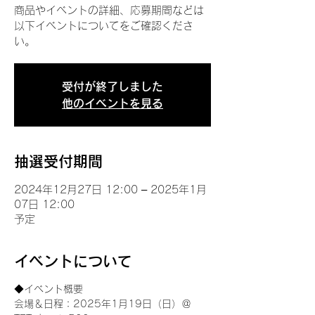
商品やイベントの詳細、応募期間などは
以下イベントについてをご確認くださ
い。
受付が終了しました
他のイベントを見る
抽選受付期間
2024年12月27日 12:00 – 2025年1月
07日 12:00
予定
イベントについて
◆イベント概要 
会場＆日程：2025年1月19日（日）＠