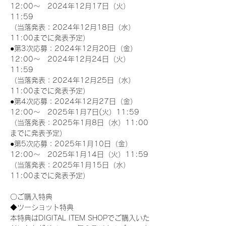
12:00～　2024年12月17日（火）
11:59
（当落発表：2024年12月18日（水）
11:00までに発表予定）
●第3次応募：2024年12月20日（金）
12:00～　2024年12月24日（火）
11:59
（当落発表：2024年12月25日（水）
11:00までに発表予定）
●第4次応募：2024年12月27日（金）
12:00～　2025年1月7日(火）11:59
（当落発表：2025年1月8日（水）11:00
までに発表予定）
●第5次応募：2025年1月10日（金）
12:00～　2025年1月14日（火）11:59
（当落発表：2025年1月15日（水）
11:00までに発表予定）
〇ご購入特典
◆ツーショット特典
本特典はDIGITAL ITEM SHOPでご購入いた