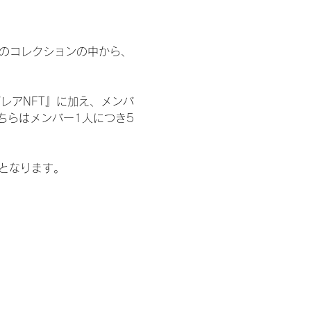
 のコレクションの中から、
レアNFT』に加え、メンバ
ちらはメンバー1人につき5
記となります。