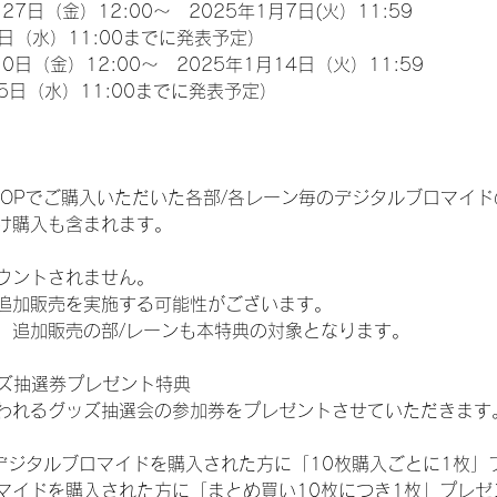
27日（金）12:00～　2025年1月7日(火）11:59
日（水）11:00までに発表予定）
0日（金）12:00～　2025年1月14日（火）11:59
5日（水）11:00までに発表予定）
EM SHOPでご購入いただいた各部/各レーン毎のデジタルブロマ
け購入も含まれます。
ウントされません。
追加販売を実施する可能性がございます。
、追加販売の部/レーンも本特典の対象となります。
ッズ抽選券プレゼント特典
われるグッズ抽選会の参加券をプレゼントさせていただきます
SHOPでデジタルブロマイドを購入された方に「10枚購入ごとに1枚
マイドを購入された方に「まとめ買い10枚につき1枚」プレゼ