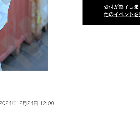
受付が終了しま
他のイベントを
 2024年12月24日 12:00