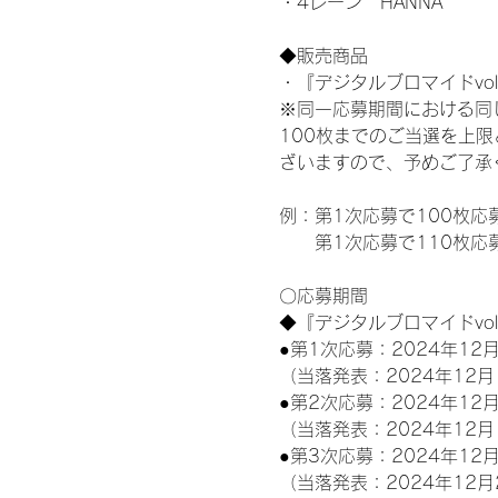
・4レーン　HANNA
◆販売商品
・『デジタルブロマイドvol
※同一応募期間における同
100枚までのご当選を上
ざいますので、予めご了承
例：第1次応募で100枚応
　　第1次応募で110枚応
〇応募期間
◆『デジタルブロマイドvo
●第1次応募：2024年12月
（当落発表：2024年12月
●第2次応募：2024年12月
（当落発表：2024年12月
●第3次応募：2024年12月
（当落発表：2024年12月