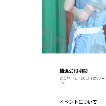
抽選受付期間
2024年12月20日 12:00 –
予定
イベントについて