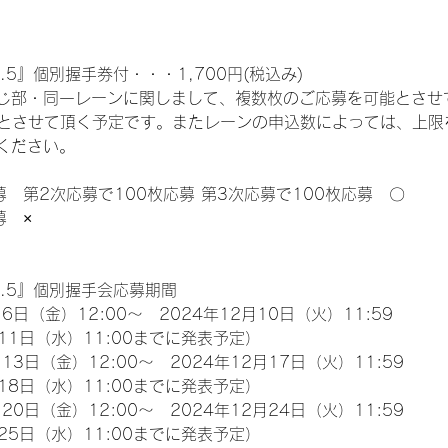
.5』個別握手券付・・・1,700円(税込み)
じ部・同一レーンに関しまして、複数枚のご応募を可能とさせ
限とさせて頂く予定です。またレーンの申込数によっては、上限
ください。
募　第2次応募で100枚応募 第3次応募で100枚応募　〇
募　×
l.5』個別握手会応募期間
6日（金）12:00～　2024年12月10日（火）11:59
11日（水）11:00までに発表予定）
13日（金）12:00～　2024年12月17日（火）11:59
18日（水）11:00までに発表予定）
20日（金）12:00～　2024年12月24日（火）11:59
25日（水）11:00までに発表予定）