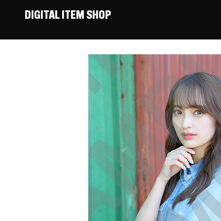
DIGITAL ITEM SHOP