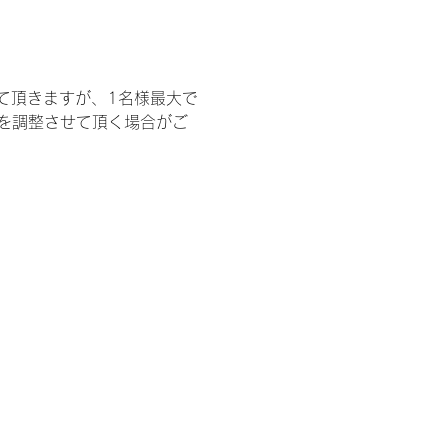
て頂きますが、1名様最大で
を調整させて頂く場合がご