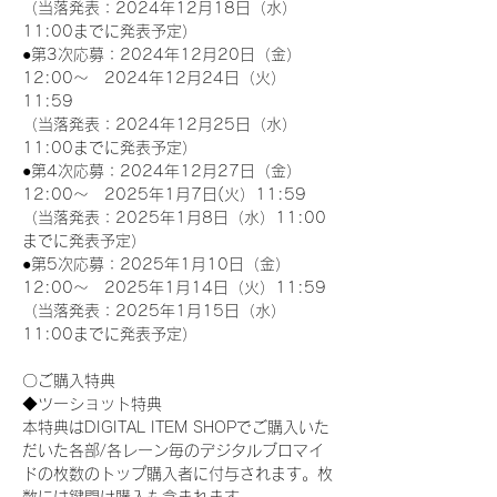
（当落発表：2024年12月18日（水）
11:00までに発表予定）
●第3次応募：2024年12月20日（金）
12:00～　2024年12月24日（火）
11:59
（当落発表：2024年12月25日（水）
11:00までに発表予定）
●第4次応募：2024年12月27日（金）
12:00～　2025年1月7日(火）11:59
（当落発表：2025年1月8日（水）11:00
までに発表予定）
●第5次応募：2025年1月10日（金）
12:00～　2025年1月14日（火）11:59
（当落発表：2025年1月15日（水）
11:00までに発表予定）
〇ご購入特典
◆ツーショット特典
本特典はDIGITAL ITEM SHOPでご購入いた
だいた各部/各レーン毎のデジタルブロマイ
ドの枚数のトップ購入者に付与されます。枚