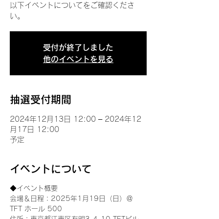
以下イベントについてをご確認くださ
い。
受付が終了しました
他のイベントを見る
抽選受付期間
2024年12月13日 12:00 – 2024年12
月17日 12:00
予定
イベントについて
◆イベント概要 
会場＆日程：2025年1月19日（日）＠
TFT ホール 500