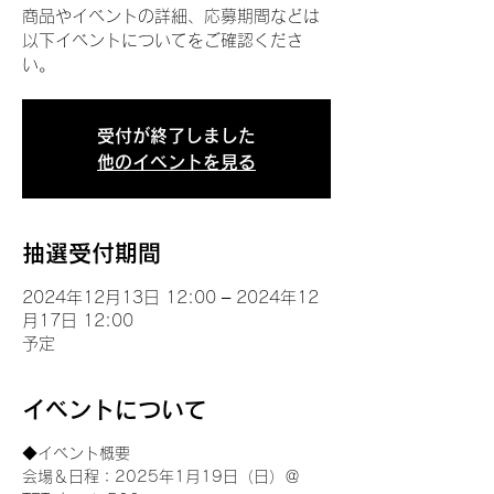
商品やイベントの詳細、応募期間などは
以下イベントについてをご確認くださ
い。
受付が終了しました
他のイベントを見る
抽選受付期間
2024年12月13日 12:00 – 2024年12
月17日 12:00
予定
イベントについて
◆イベント概要 
会場＆日程：2025年1月19日（日）＠