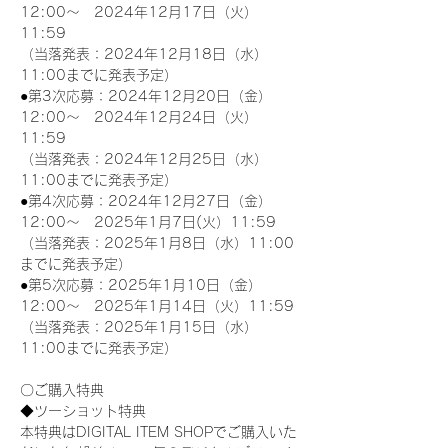
12:00～　2024年12月17日（火）
11:59
（当落発表：2024年12月18日（水）
11:00までに発表予定）
●第3次応募：2024年12月20日（金）
12:00～　2024年12月24日（火）
11:59
（当落発表：2024年12月25日（水）
11:00までに発表予定）
●第4次応募：2024年12月27日（金）
12:00～　2025年1月7日(火）11:59
（当落発表：2025年1月8日（水）11:00
までに発表予定）
●第5次応募：2025年1月10日（金）
12:00～　2025年1月14日（火）11:59
（当落発表：2025年1月15日（水）
11:00までに発表予定）
〇ご購入特典
◆ツーショット特典
本特典はDIGITAL ITEM SHOPでご購入いた