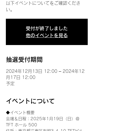
以下イベントについてをご確認くださ
い。
受付が終了しました
他のイベントを見る
抽選受付期間
2024年12月13日 12:00 – 2024年12
月17日 12:00
予定
イベントについて
◆イベント概要 
会場＆日程：2025年1月19日（日）＠
TFT ホール 500