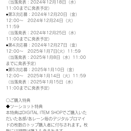
（当落発表：2024年12月18日（水）
11:00までに発表予定）
●第3次応募：2024年12月20日（金）
12:00～　2024年12月24日（火）
11:59
（当落発表：2024年12月25日（水）
11:00までに発表予定）
●第4次応募：2024年12月27日（金）
12:00～　2025年1月7日(火）11:59
（当落発表：2025年1月8日（水）11:00
までに発表予定）
●第5次応募：2025年1月10日（金）
12:00～　2025年1月14日（火）11:59
（当落発表：2025年1月15日（水）
11:00までに発表予定）
〇ご購入特典
◆ツーショット特典
本特典はDIGITAL ITEM SHOPでご購入いた
だいた各部/各レーン毎のデジタルブロマイ
ドの枚数のトップ購入者に付与されます。枚