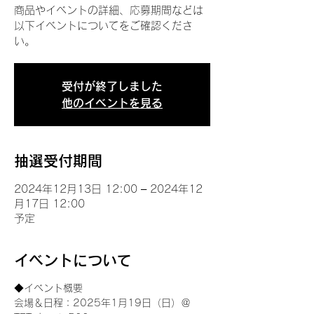
商品やイベントの詳細、応募期間などは
以下イベントについてをご確認くださ
い。
受付が終了しました
他のイベントを見る
抽選受付期間
2024年12月13日 12:00 – 2024年12
月17日 12:00
予定
イベントについて
◆イベント概要 
会場＆日程：2025年1月19日（日）＠