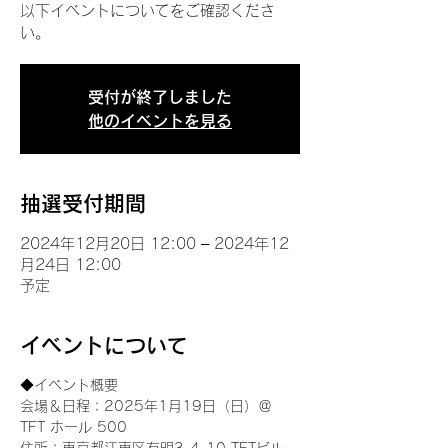
以下イベントについてをご確認くださ
い。
受付が終了しました
他のイベントを見る
抽選受付期間
2024年12月20日 12:00 – 2024年12
月24日 12:00
予定
イベントについて
◆イベント概要 
会場＆日程：2025年1月19日（日）＠
TFT ホール 500