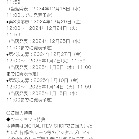
11:59
（当落発表：2024年12月18日（水）
11:00までに発表予定）
●第3次応募：2024年12月20日（金）
12:00～　2024年12月24日（火）
11:59
（当落発表：2024年12月25日（水）
11:00までに発表予定）
●第4次応募：2024年12月27日（金）
12:00～　2025年1月7日(火）11:59
（当落発表：2025年1月8日（水）11:00
までに発表予定）
●第5次応募：2025年1月10日（金）
12:00～　2025年1月14日（火）11:59
（当落発表：2025年1月15日（水）
11:00までに発表予定）
〇ご購入特典
◆ツーショット特典
本特典はDIGITAL ITEM SHOPでご購入いた
だいた各部/各レーン毎のデジタルブロマイ