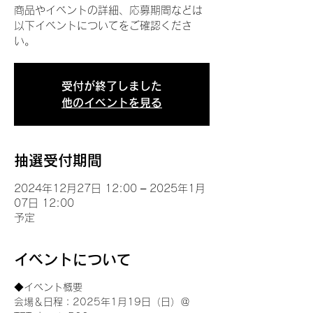
商品やイベントの詳細、応募期間などは
以下イベントについてをご確認くださ
い。
受付が終了しました
他のイベントを見る
抽選受付期間
2024年12月27日 12:00 – 2025年1月
07日 12:00
予定
イベントについて
◆イベント概要 
会場＆日程：2025年1月19日（日）＠