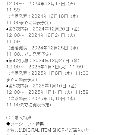
12:00～　2024年12月17日（火）
11:59
（当落発表：2024年12月18日（水）
11:00までに発表予定）
●第3次応募：2024年12月20日（金）
12:00～　2024年12月24日（火）
11:59
（当落発表：2024年12月25日（水）
11:00までに発表予定）
●第4次応募：2024年12月27日（金）
12:00～　2025年1月7日(火）11:59
（当落発表：2025年1月8日（水）11:00
までに発表予定）
●第5次応募：2025年1月10日（金）
12:00～　2025年1月14日（火）11:59
（当落発表：2025年1月15日（水）
11:00までに発表予定）
〇ご購入特典
◆ツーショット特典
本特典はDIGITAL ITEM SHOPでご購入いた