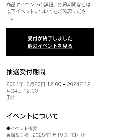
商品やイベントの詳細、応募期間などは
以下イベントについてをご確認くださ
い。
受付が終了しました
他のイベントを見る
抽選受付期間
2024年12月20日 12:00 – 2024年12
月24日 12:00
予定
イベントについて
◆イベント概要 
会場＆日程：2025年1月19日（日）＠