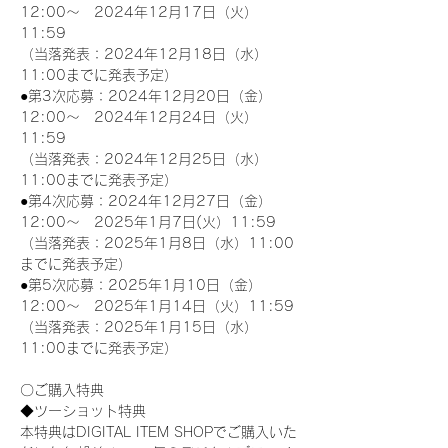
12:00～　2024年12月17日（火）
11:59
（当落発表：2024年12月18日（水）
11:00までに発表予定）
●第3次応募：2024年12月20日（金）
12:00～　2024年12月24日（火）
11:59
（当落発表：2024年12月25日（水）
11:00までに発表予定）
●第4次応募：2024年12月27日（金）
12:00～　2025年1月7日(火）11:59
（当落発表：2025年1月8日（水）11:00
までに発表予定）
●第5次応募：2025年1月10日（金）
12:00～　2025年1月14日（火）11:59
（当落発表：2025年1月15日（水）
11:00までに発表予定）
〇ご購入特典
◆ツーショット特典
本特典はDIGITAL ITEM SHOPでご購入いた