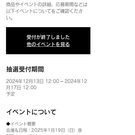
商品やイベントの詳細、応募期間などは
以下イベントについてをご確認くださ
い。
受付が終了しました
他のイベントを見る
抽選受付期間
2024年12月13日 12:00 – 2024年12
月17日 12:00
予定
イベントについて
◆イベント概要 
会場＆日程：2025年1月19日（日）＠