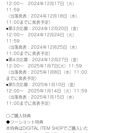
12:00～　2024年12月17日（火）
11:59
（当落発表：2024年12月18日（水）
11:00までに発表予定）
●第3次応募：2024年12月20日（金）
12:00～　2024年12月24日（火）
11:59
（当落発表：2024年12月25日（水）
11:00までに発表予定）
●第4次応募：2024年12月27日（金）
12:00～　2025年1月7日(火）11:59
（当落発表：2025年1月8日（水）11:00
までに発表予定）
●第5次応募：2025年1月10日（金）
12:00～　2025年1月14日（火）11:59
（当落発表：2025年1月15日（水）
11:00までに発表予定）
〇ご購入特典
◆ツーショット特典
本特典はDIGITAL ITEM SHOPでご購入いた