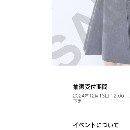
抽選受付期間
2024年12月13日 12:00 –
予定
イベントについて