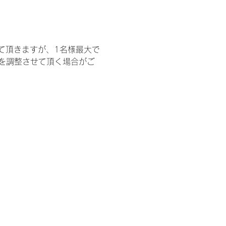
て頂きますが、1名様最大で
を調整させて頂く場合がご