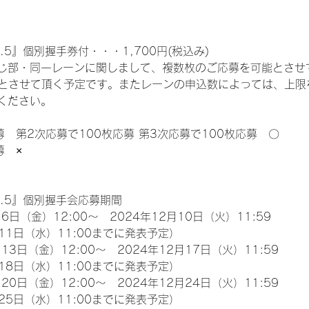
.5』個別握手券付・・・1,700円(税込み)
じ部・同一レーンに関しまして、複数枚のご応募を可能とさせ
限とさせて頂く予定です。またレーンの申込数によっては、上限
ください。
募　第2次応募で100枚応募 第3次応募で100枚応募　〇
募　×
l.5』個別握手会応募期間
6日（金）12:00～　2024年12月10日（火）11:59
11日（水）11:00までに発表予定）
13日（金）12:00～　2024年12月17日（火）11:59
18日（水）11:00までに発表予定）
20日（金）12:00～　2024年12月24日（火）11:59
25日（水）11:00までに発表予定）