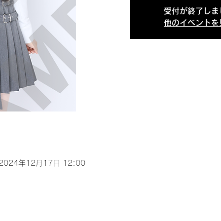
受付が終了しま
他のイベントを
 2024年12月17日 12:00