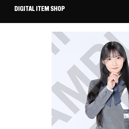
DIGITAL ITEM SHOP