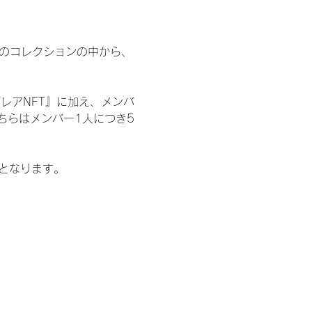
 のコレクションの中から、
レアNFT』に加え、メンバ
ちらはメンバー1人につき5
記となります。