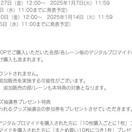
27日（金）12:00～　2025年1月7日(火）11:59
日（水）11:00までに発表予定）
0日（金）12:00～　2025年1月14日（火）11:59
5日（水）11:00までに発表予定）
EM SHOPでご購入いただいた各部/各レーン毎のデジタルブロマ
け購入も含まれます。
ウントされません。
追加販売を実施する可能性がございます。
、追加販売の部/レーンも本特典の対象となります。
ッズ抽選券プレゼント特典
われるグッズ抽選会の参加券をプレゼントさせていただきます
SHOPでデジタルブロマイドを購入された方に「10枚購入ごとに1枚
マイドを購入された方に「まとめ買い10枚につき1枚」プレゼ