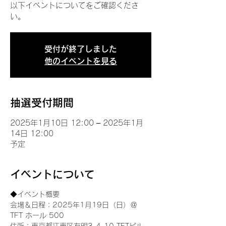
以下イベントについてをご確認くださ
い。
受付が終了しました
他のイベントを見る
抽選受付期間
2025年1月10日 12:00 – 2025年1月
14日 12:00
予定
イベントについて
◆イベント概要 
会場＆日程：2025年1月19日（日）＠
TFT ホール 500