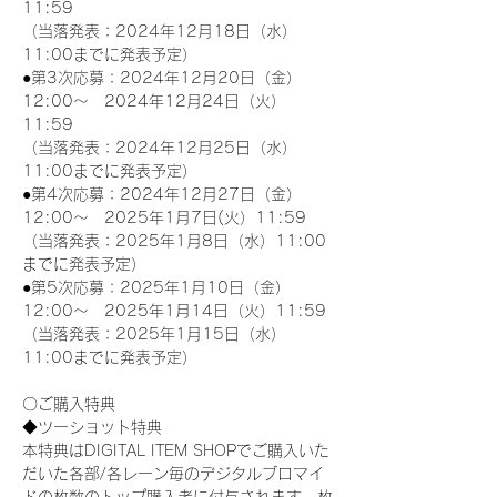
11:59
（当落発表：2024年12月18日（水）
11:00までに発表予定）
●第3次応募：2024年12月20日（金）
12:00～　2024年12月24日（火）
11:59
（当落発表：2024年12月25日（水）
11:00までに発表予定）
●第4次応募：2024年12月27日（金）
12:00～　2025年1月7日(火）11:59
（当落発表：2025年1月8日（水）11:00
までに発表予定）
●第5次応募：2025年1月10日（金）
12:00～　2025年1月14日（火）11:59
（当落発表：2025年1月15日（水）
11:00までに発表予定）
〇ご購入特典
◆ツーショット特典
本特典はDIGITAL ITEM SHOPでご購入いた
だいた各部/各レーン毎のデジタルブロマイ