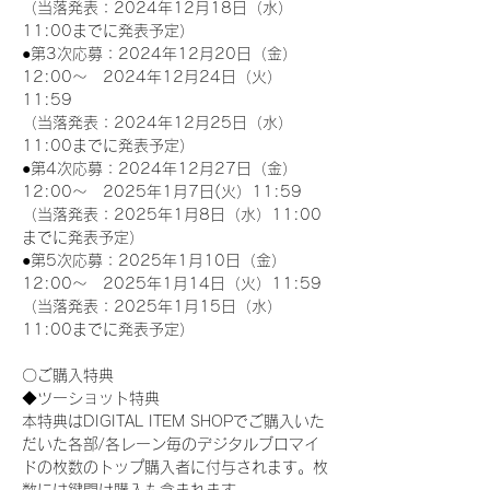
（当落発表：2024年12月18日（水）
11:00までに発表予定）
●第3次応募：2024年12月20日（金）
12:00～　2024年12月24日（火）
11:59
（当落発表：2024年12月25日（水）
11:00までに発表予定）
●第4次応募：2024年12月27日（金）
12:00～　2025年1月7日(火）11:59
（当落発表：2025年1月8日（水）11:00
までに発表予定）
●第5次応募：2025年1月10日（金）
12:00～　2025年1月14日（火）11:59
（当落発表：2025年1月15日（水）
11:00までに発表予定）
〇ご購入特典
◆ツーショット特典
本特典はDIGITAL ITEM SHOPでご購入いた
だいた各部/各レーン毎のデジタルブロマイ
ドの枚数のトップ購入者に付与されます。枚