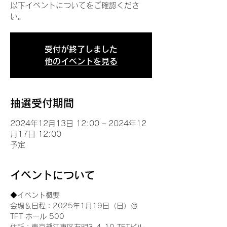
以下イベントについてをご確認くださ
い。
受付が終了しました
他のイベントを見る
抽選受付期間
2024年12月13日 12:00 – 2024年12
月17日 12:00
予定
イベントについて
◆イベント概要 
会場＆日程：2025年1月19日（日）＠
TFT ホール 500