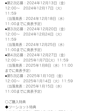
●第2次応募：2024年12月13日（金）
12:00～　2024年12月17日（火）
11:59
（当落発表：2024年12月18日（水）
11:00までに発表予定）
●第3次応募：2024年12月20日（金）
12:00～　2024年12月24日（火）
11:59
（当落発表：2024年12月25日（水）
11:00までに発表予定）
●第4次応募：2024年12月27日（金）
12:00～　2025年1月7日(火）11:59
（当落発表：2025年1月8日（水）11:00
までに発表予定）
●第5次応募：2025年1月10日（金）
12:00～　2025年1月14日（火）11:59
（当落発表：2025年1月15日（水）
11:00までに発表予定）
〇ご購入特典
◆ツーショット特典