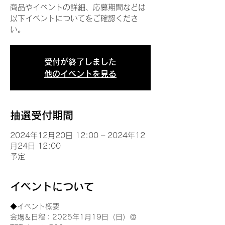
商品やイベントの詳細、応募期間などは
以下イベントについてをご確認くださ
い。
受付が終了しました
他のイベントを見る
抽選受付期間
2024年12月20日 12:00 – 2024年12
月24日 12:00
予定
イベントについて
◆イベント概要 
会場＆日程：2025年1月19日（日）＠