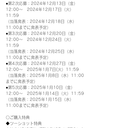
●第2次応募：2024年12月13日（金）
12:00～　2024年12月17日（火）
11:59
（当落発表：2024年12月18日（水）
11:00までに発表予定）
●第3次応募：2024年12月20日（金）
12:00～　2024年12月24日（火）
11:59
（当落発表：2024年12月25日（水）
11:00までに発表予定）
●第4次応募：2024年12月27日（金）
12:00～　2025年1月7日(火）11:59
（当落発表：2025年1月8日（水）11:00
までに発表予定）
●第5次応募：2025年1月10日（金）
12:00～　2025年1月14日（火）11:59
（当落発表：2025年1月15日（水）
11:00までに発表予定）
〇ご購入特典
◆ツーショット特典