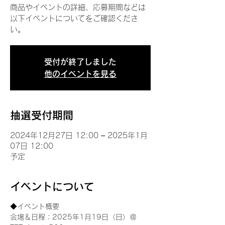
商品やイベントの詳細、応募期間などは
以下イベントについてをご確認くださ
い。
受付が終了しました
他のイベントを見る
抽選受付期間
2024年12月27日 12:00 – 2025年1月
07日 12:00
予定
イベントについて
◆イベント概要 
会場＆日程：2025年1月19日（日）＠