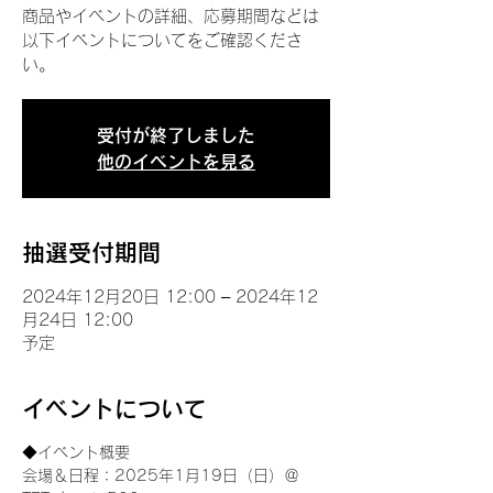
商品やイベントの詳細、応募期間などは
以下イベントについてをご確認くださ
い。
受付が終了しました
他のイベントを見る
抽選受付期間
2024年12月20日 12:00 – 2024年12
月24日 12:00
予定
イベントについて
◆イベント概要 
会場＆日程：2025年1月19日（日）＠