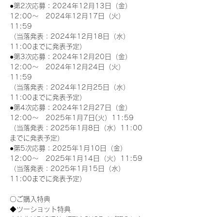
●第2次応募：2024年12月13日（金）
12:00～　2024年12月17日（火）
11:59
（当落発表：2024年12月18日（水）
11:00までに発表予定）
●第3次応募：2024年12月20日（金）
12:00～　2024年12月24日（火）
11:59
（当落発表：2024年12月25日（水）
11:00までに発表予定）
●第4次応募：2024年12月27日（金）
12:00～　2025年1月7日(火）11:59
（当落発表：2025年1月8日（水）11:00
までに発表予定）
●第5次応募：2025年1月10日（金）
12:00～　2025年1月14日（火）11:59
（当落発表：2025年1月15日（水）
11:00までに発表予定）
〇ご購入特典
◆ツーショット特典