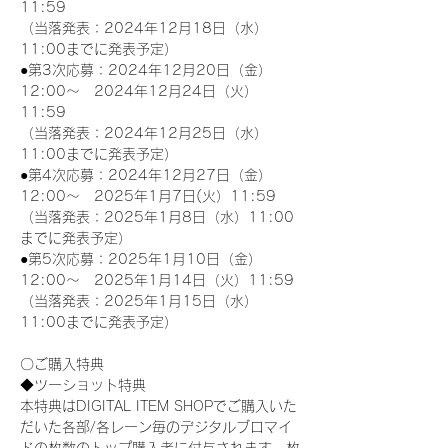
11:59
（当落発表：2024年12月18日（水）
11:00までに発表予定）
●第3次応募：2024年12月20日（金）
12:00～　2024年12月24日（火）
11:59
（当落発表：2024年12月25日（水）
11:00までに発表予定）
●第4次応募：2024年12月27日（金）
12:00～　2025年1月7日(火）11:59
（当落発表：2025年1月8日（水）11:00
までに発表予定）
●第5次応募：2025年1月10日（金）
12:00～　2025年1月14日（火）11:59
（当落発表：2025年1月15日（水）
11:00までに発表予定）
〇ご購入特典
◆ツーショット特典
本特典はDIGITAL ITEM SHOPでご購入いた
だいた各部/各レーン毎のデジタルブロマイ