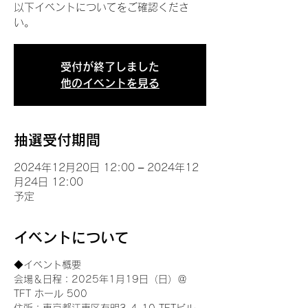
以下イベントについてをご確認くださ
い。
受付が終了しました
他のイベントを見る
抽選受付期間
2024年12月20日 12:00 – 2024年12
月24日 12:00
予定
イベントについて
◆イベント概要 
会場＆日程：2025年1月19日（日）＠
TFT ホール 500