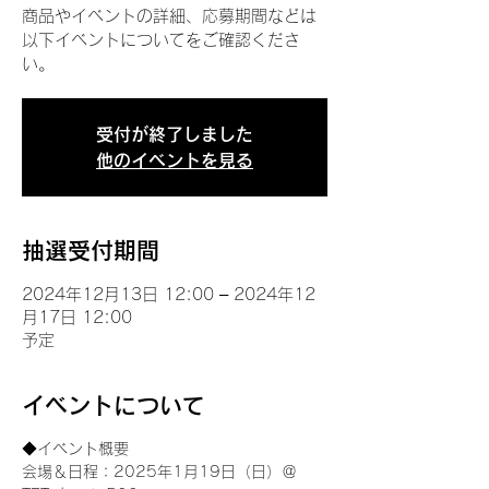
商品やイベントの詳細、応募期間などは
以下イベントについてをご確認くださ
い。
受付が終了しました
他のイベントを見る
抽選受付期間
2024年12月13日 12:00 – 2024年12
月17日 12:00
予定
イベントについて
◆イベント概要 
会場＆日程：2025年1月19日（日）＠