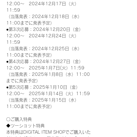
12:00～　2024年12月17日（火）
11:59
（当落発表：2024年12月18日（水）
11:00までに発表予定）
●第3次応募：2024年12月20日（金）
12:00～　2024年12月24日（火）
11:59
（当落発表：2024年12月25日（水）
11:00までに発表予定）
●第4次応募：2024年12月27日（金）
12:00～　2025年1月7日(火）11:59
（当落発表：2025年1月8日（水）11:00
までに発表予定）
●第5次応募：2025年1月10日（金）
12:00～　2025年1月14日（火）11:59
（当落発表：2025年1月15日（水）
11:00までに発表予定）
〇ご購入特典
◆ツーショット特典
本特典はDIGITAL ITEM SHOPでご購入いた