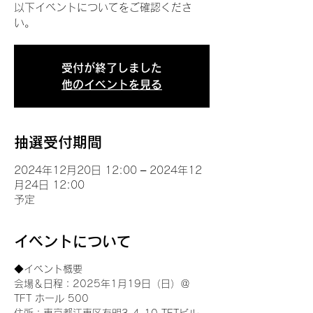
以下イベントについてをご確認くださ
い。
受付が終了しました
他のイベントを見る
抽選受付期間
2024年12月20日 12:00 – 2024年12
月24日 12:00
予定
イベントについて
◆イベント概要 
会場＆日程：2025年1月19日（日）＠
TFT ホール 500