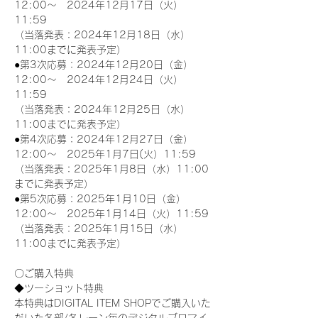
12:00～　2024年12月17日（火）
11:59
（当落発表：2024年12月18日（水）
11:00までに発表予定）
●第3次応募：2024年12月20日（金）
12:00～　2024年12月24日（火）
11:59
（当落発表：2024年12月25日（水）
11:00までに発表予定）
●第4次応募：2024年12月27日（金）
12:00～　2025年1月7日(火）11:59
（当落発表：2025年1月8日（水）11:00
までに発表予定）
●第5次応募：2025年1月10日（金）
12:00～　2025年1月14日（火）11:59
（当落発表：2025年1月15日（水）
11:00までに発表予定）
〇ご購入特典
◆ツーショット特典
本特典はDIGITAL ITEM SHOPでご購入いた