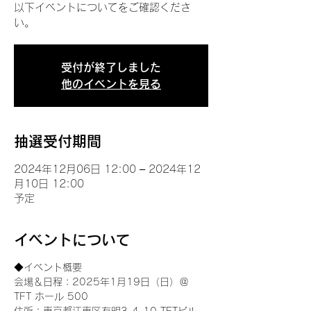
以下イベントについてをご確認くださ
い。
受付が終了しました
他のイベントを見る
抽選受付期間
2024年12月06日 12:00 – 2024年12
月10日 12:00
予定
イベントについて
◆イベント概要 
会場＆日程：2025年1月19日（日）＠
TFT ホール 500