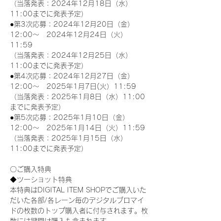
（当落発表：2024年12月18日（水）
11:00までに発表予定）
●第3次応募：2024年12月20日（金）
12:00～　2024年12月24日（火）
11:59
（当落発表：2024年12月25日（水）
11:00までに発表予定）
●第4次応募：2024年12月27日（金）
12:00～　2025年1月7日(火）11:59
（当落発表：2025年1月8日（水）11:00
までに発表予定）
●第5次応募：2025年1月10日（金）
12:00～　2025年1月14日（火）11:59
（当落発表：2025年1月15日（水）
11:00までに発表予定）
〇ご購入特典
◆ツーショット特典
本特典はDIGITAL ITEM SHOPでご購入いた
だいた各部/各レーン毎のデジタルブロマイ
ドの枚数のトップ購入者に付与されます。枚