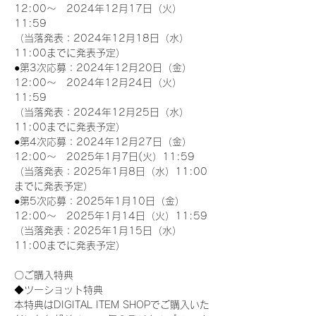
12:00～　2024年12月17日（火）
11:59
（当落発表：2024年12月18日（水）
11:00までに発表予定）
●第3次応募：2024年12月20日（金）
12:00～　2024年12月24日（火）
11:59
（当落発表：2024年12月25日（水）
11:00までに発表予定）
●第4次応募：2024年12月27日（金）
12:00～　2025年1月7日(火）11:59
（当落発表：2025年1月8日（水）11:00
までに発表予定）
●第5次応募：2025年1月10日（金）
12:00～　2025年1月14日（火）11:59
（当落発表：2025年1月15日（水）
11:00までに発表予定）
〇ご購入特典
◆ツーショット特典
本特典はDIGITAL ITEM SHOPでご購入いた