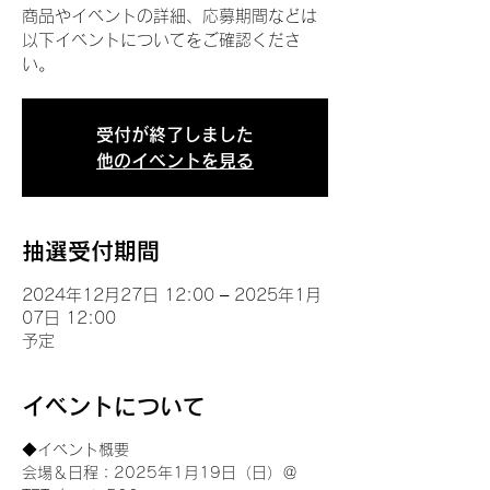
商品やイベントの詳細、応募期間などは
以下イベントについてをご確認くださ
い。
受付が終了しました
他のイベントを見る
抽選受付期間
2024年12月27日 12:00 – 2025年1月
07日 12:00
予定
イベントについて
◆イベント概要 
会場＆日程：2025年1月19日（日）＠