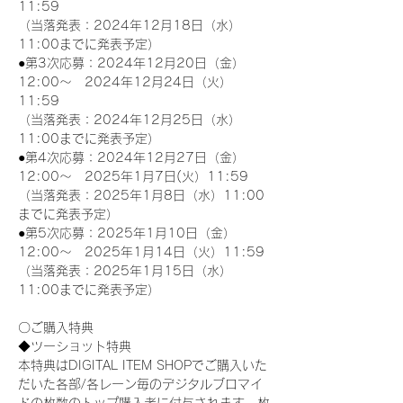
11:59
（当落発表：2024年12月18日（水）
11:00までに発表予定）
●第3次応募：2024年12月20日（金）
12:00～　2024年12月24日（火）
11:59
（当落発表：2024年12月25日（水）
11:00までに発表予定）
●第4次応募：2024年12月27日（金）
12:00～　2025年1月7日(火）11:59
（当落発表：2025年1月8日（水）11:00
までに発表予定）
●第5次応募：2025年1月10日（金）
12:00～　2025年1月14日（火）11:59
（当落発表：2025年1月15日（水）
11:00までに発表予定）
〇ご購入特典
◆ツーショット特典
本特典はDIGITAL ITEM SHOPでご購入いた
だいた各部/各レーン毎のデジタルブロマイ