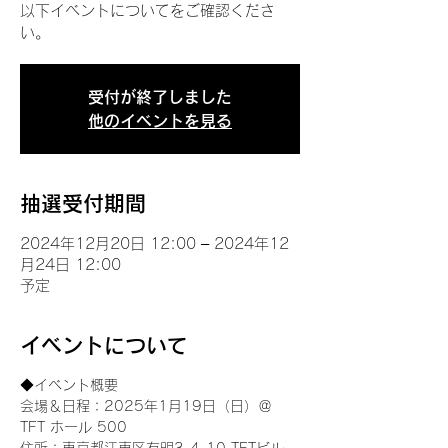
以下イベントについてをご確認くださ
い。
受付が終了しました
他のイベントを見る
抽選受付期間
2024年12月20日 12:00 – 2024年12
月24日 12:00
予定
イベントについて
◆イベント概要 
会場＆日程：2025年1月19日（日）＠
TFT ホール 500