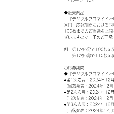
・4レーン　AOI
◆販売商品
・『デジタルブロマイドvol
※同一応募期間における同
100枚までのご当選を上
ざいますので、予めご了承
例：第1次応募で100枚応
　　第1次応募で110枚応
〇応募期間
◆『デジタルブロマイドvo
●第1次応募：2024年12月
（当落発表：2024年12月
●第2次応募：2024年12月
（当落発表：2024年12月
●第3次応募：2024年12月
（当落発表：2024年12月