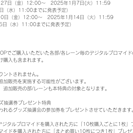
27日（金）12:00～　2025年1月7日(火）11:59
日（水）11:00までに発表予定）
0日（金）12:00～　2025年1月14日（火）11:59
5日（水）11:00までに発表予定）
EM SHOPでご購入いただいた各部/各レーン毎のデジタルブロマ
け購入も含まれます。
ウントされません。
追加販売を実施する可能性がございます。
、追加販売の部/レーンも本特典の対象となります。
ッズ抽選券プレゼント特典
われるグッズ抽選会の参加券をプレゼントさせていただきます
SHOPでデジタルブロマイドを購入された方に「10枚購入ごとに1枚
マイドを購入された方に「まとめ買い10枚につき1枚」プレゼ