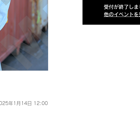
受付が終了しま
他のイベントを
2025年1月14日 12:00