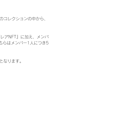
 のコレクションの中から、
レアNFT』に加え、メンバ
ちらはメンバー1人につき5
記となります。