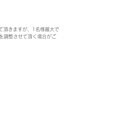
て頂きますが、1名様最大で
を調整させて頂く場合がご