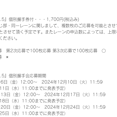
.5』個別握手券付・・・1,700円(税込み)
じ部・同一レーンに関しまして、複数枚のご応募を可能とさせ
限とさせて頂く予定です。またレーンの申込数によっては、上限
ください。
募　第2次応募で100枚応募 第3次応募で100枚応募　〇
募　×
l.5』個別握手会応募期間
6日（金）12:00～　2024年12月10日（火）11:59
11日（水）11:00までに発表予定）
13日（金）12:00～　2024年12月17日（火）11:59
18日（水）11:00までに発表予定）
20日（金）12:00～　2024年12月24日（火）11:59
25日（水）11:00までに発表予定）