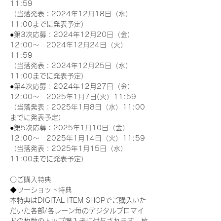
11:59
（当落発表：2024年12月18日（水）
11:00までに発表予定）
●第3次応募：2024年12月20日（金）
12:00～　2024年12月24日（火）
11:59
（当落発表：2024年12月25日（水）
11:00までに発表予定）
●第4次応募：2024年12月27日（金）
12:00～　2025年1月7日(火）11:59
（当落発表：2025年1月8日（水）11:00
までに発表予定）
●第5次応募：2025年1月10日（金）
12:00～　2025年1月14日（火）11:59
（当落発表：2025年1月15日（水）
11:00までに発表予定）
〇ご購入特典
◆ツーショット特典
本特典はDIGITAL ITEM SHOPでご購入いた
だいた各部/各レーン毎のデジタルブロマイ