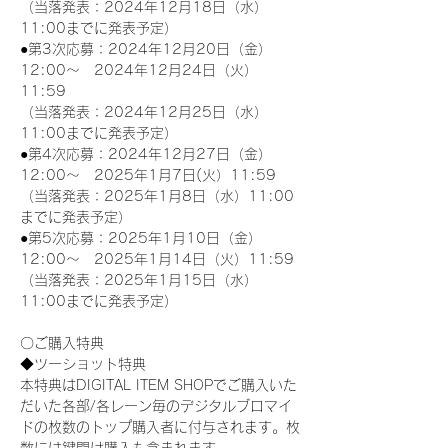
（当落発表：2024年12月18日（水）
11:00までに発表予定）
●第3次応募：2024年12月20日（金）
12:00～　2024年12月24日（火）
11:59
（当落発表：2024年12月25日（水）
11:00までに発表予定）
●第4次応募：2024年12月27日（金）
12:00～　2025年1月7日(火）11:59
（当落発表：2025年1月8日（水）11:00
までに発表予定）
●第5次応募：2025年1月10日（金）
12:00～　2025年1月14日（火）11:59
（当落発表：2025年1月15日（水）
11:00までに発表予定）
〇ご購入特典
◆ツーショット特典
本特典はDIGITAL ITEM SHOPでご購入いた
だいた各部/各レーン毎のデジタルブロマイ
ドの枚数のトップ購入者に付与されます。枚