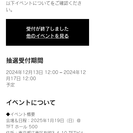
以下イベントについてをご確認くださ
い。
受付が終了しました
他のイベントを見る
抽選受付期間
2024年12月13日 12:00 – 2024年12
月17日 12:00
予定
イベントについて
◆イベント概要 
会場＆日程：2025年1月19日（日）＠
TFT ホール 500