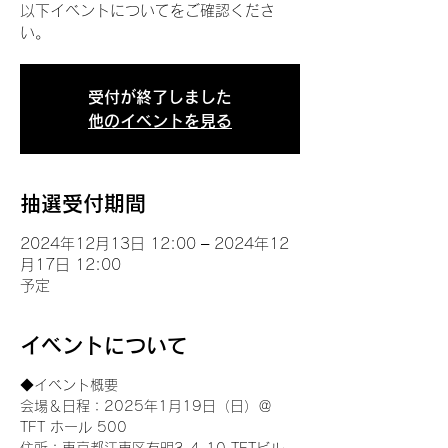
以下イベントについてをご確認くださ
い。
受付が終了しました
他のイベントを見る
抽選受付期間
2024年12月13日 12:00 – 2024年12
月17日 12:00
予定
イベントについて
◆イベント概要 
会場＆日程：2025年1月19日（日）＠
TFT ホール 500