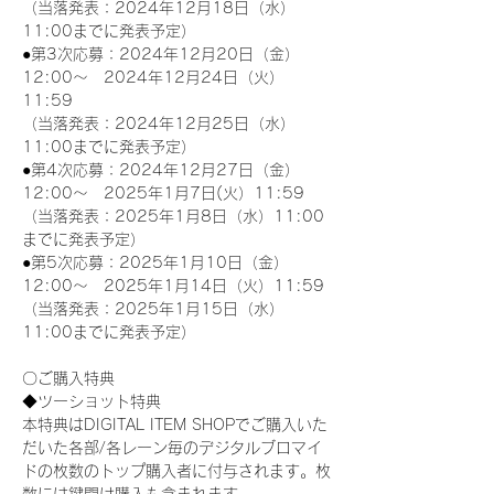
（当落発表：2024年12月18日（水）
11:00までに発表予定）
●第3次応募：2024年12月20日（金）
12:00～　2024年12月24日（火）
11:59
（当落発表：2024年12月25日（水）
11:00までに発表予定）
●第4次応募：2024年12月27日（金）
12:00～　2025年1月7日(火）11:59
（当落発表：2025年1月8日（水）11:00
までに発表予定）
●第5次応募：2025年1月10日（金）
12:00～　2025年1月14日（火）11:59
（当落発表：2025年1月15日（水）
11:00までに発表予定）
〇ご購入特典
◆ツーショット特典
本特典はDIGITAL ITEM SHOPでご購入いた
だいた各部/各レーン毎のデジタルブロマイ
ドの枚数のトップ購入者に付与されます。枚